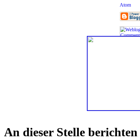
An dieser Stelle berichte