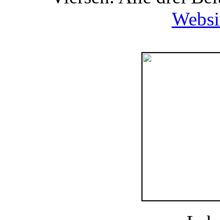
Websi