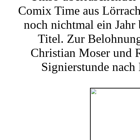
Comix Time aus Lörrach 
noch nichtmal ein Jahr 
Titel. Zur Belohnun
Christian Moser und R
Signierstunde nach