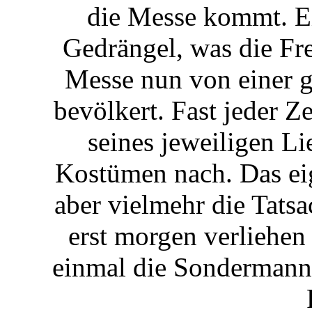
die Messe kommt. E
Gedrängel, was die Fr
Messe nun von einer 
bevölkert. Fast jeder Z
seines jeweiligen L
Kostümen nach. Das eig
aber vielmehr die Tatsa
erst morgen verliehen 
einmal die Sondermann-