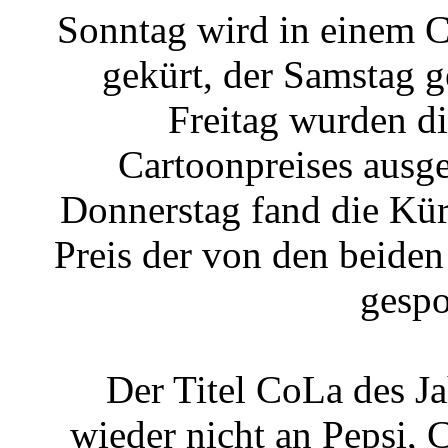
Sonntag wird in einem C
gekürt, der Samstag 
Freitag wurden d
Cartoonpreises ausg
Donnerstag fand die Kür 
Preis der von den beide
gespo
Der Titel CoLa des Ja
wieder nicht an Pepsi, 