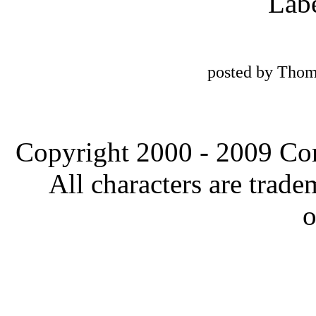
Lab
posted by Thom
Copyright 2000 - 2009 Comi
All characters are trade
o