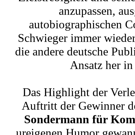
anzupassen, aus
autobiographischen 
Schwieger immer wieder 
die andere deutsche Pub
Ansatz her in 
Das Highlight der Verle
Auftritt der Gewinner d
Sondermann für Komi
ureigenen Humor gewann