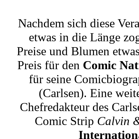
Nachdem sich diese Vera
etwas in die Länge zo
Preise und Blumen etwas 
Preis für den
Comic Nat
für seine Comicbiogr
(Carlsen). Eine wei
Chefredakteur des Carls
Comic Strip
Calvin 
Internation