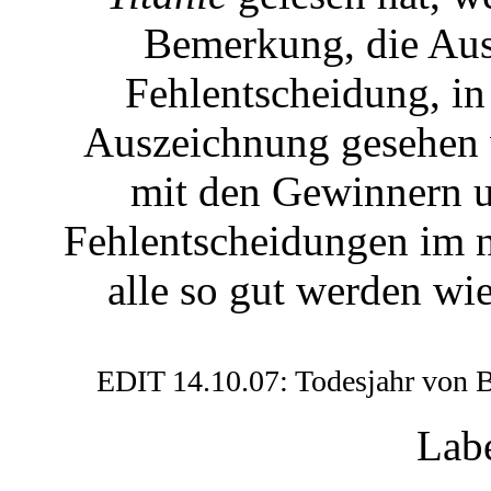
Bemerkung, die Aus
Fehlentscheidung, in
Auszeichnung gesehen 
mit den Gewinnern u
Fehlentscheidungen im n
alle so gut werden wi
EDIT 14.10.07: Todesjahr von B
Lab