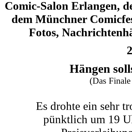
Comic-Salon Erlangen, d
dem Münchner Comicfest
Fotos, Nachrichtenh
2
Hängen soll
(Das Finale
Es drohte ein sehr 
pünktlich um 19 U