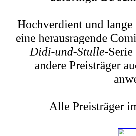
Hochverdient und lange ü
eine herausragende Comi
Didi-und-Stulle
-Serie
andere Preisträger au
anwe
Alle Preisträger i