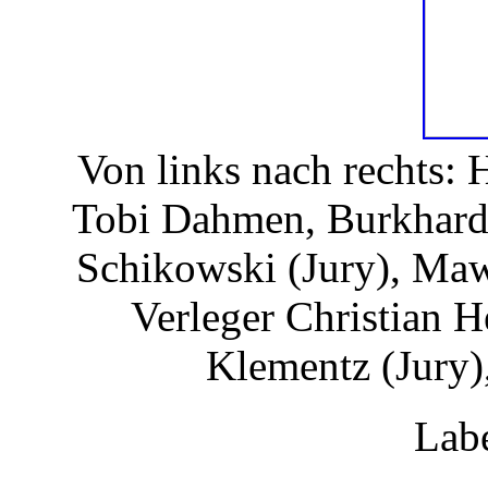
Von links nach rechts: 
Tobi Dahmen, Burkhard 
Schikowski (Jury), Maw
Verleger Christian 
Klementz (Jury)
Lab