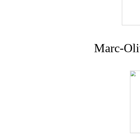
Marc-Oli