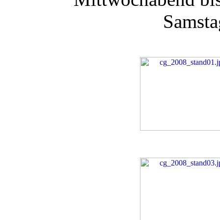
Samsta