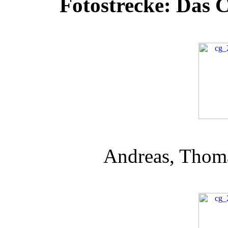
Fotostrecke: Das 
Andreas, Thoma