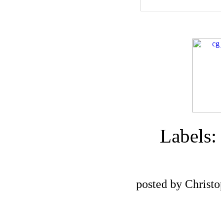
Labels
posted by Christ