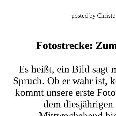
posted by Christ
Fotostrecke: Zu
Es heißt, ein Bild sagt 
Spruch. Ob er wahr ist, k
kommt unsere erste Foto
dem diesjährigen
Mittwochabend bi