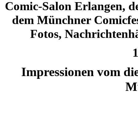
Comic-Salon Erlangen, d
dem Münchner Comicfest
Fotos, Nachrichtenh
1
Impressionen vom die
M