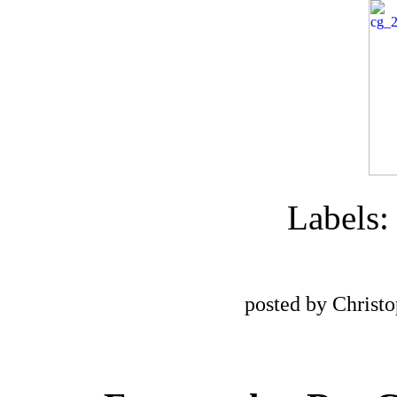
Labels
posted by Christ