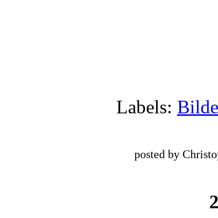
Labels:
Bilde
posted by Christ
2