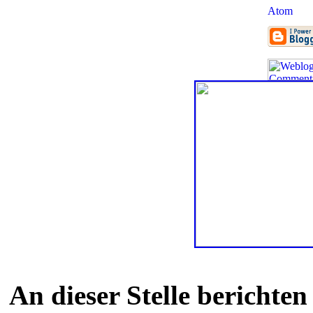
An dieser Stelle berichte