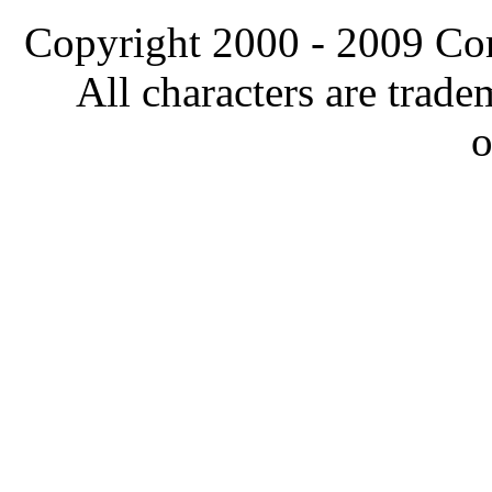
Copyright 2000 - 2009 Comi
All characters are trade
o