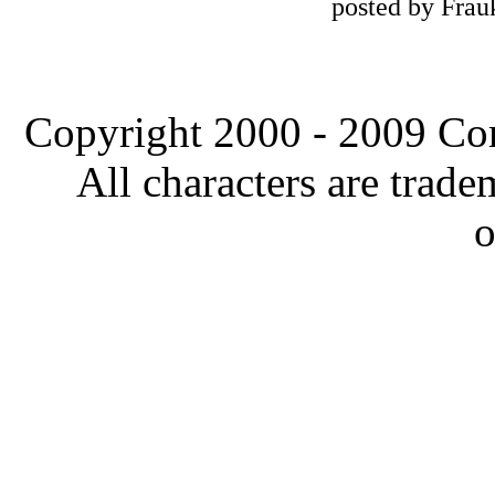
posted by Frau
Copyright 2000 - 2009 Comi
All characters are trade
o