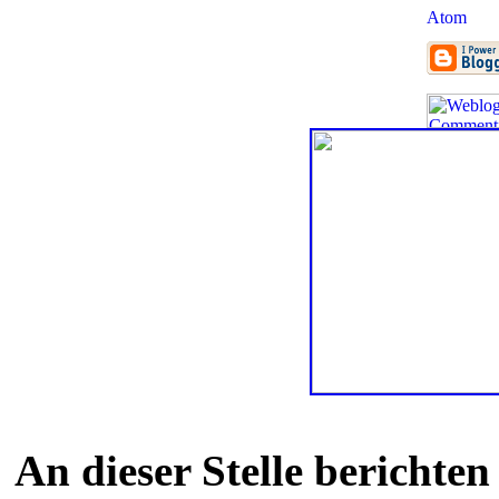
An dieser Stelle berichte