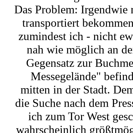
Das Problem: Irgendwie 
transportiert bekommen
zumindest ich - nicht ew
nah wie möglich an de
Gegensatz zur Buchme
Messegelände" befind
mitten in der Stadt. De
die Suche nach dem Pres
ich zum Tor West gesc
wahrscheinlich größtmö