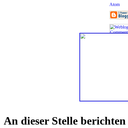
An dieser Stelle berichte