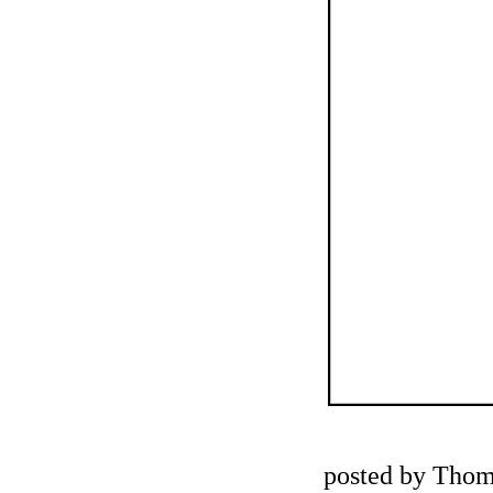
posted by Thom