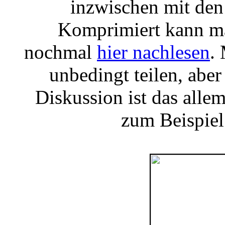
inzwischen mit den
Komprimiert kann m
nochmal
hier nachlesen
.
unbedingt teilen, aber
Diskussion ist das all
zum Beispiel 