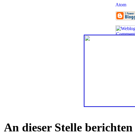
An dieser Stelle berichte